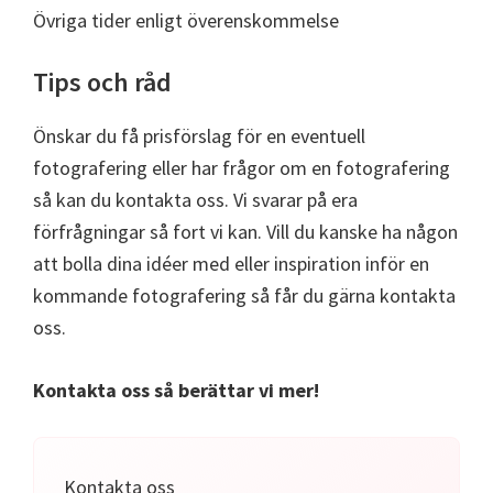
Övriga tider enligt överenskommelse
Tips och råd
Önskar du få prisförslag för en eventuell
fotografering eller har frågor om en fotografering
så kan du kontakta oss. Vi svarar på era
förfrågningar så fort vi kan. Vill du kanske ha någon
att bolla dina idéer med eller inspiration inför en
kommande fotografering så får du gärna kontakta
oss.
Kontakta oss så berättar vi mer!
Kontakta oss