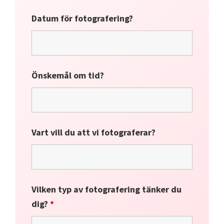
Datum för fotografering?
Önskemål om tid?
Vart vill du att vi fotograferar?
Vilken typ av fotografering tänker du
dig?
*