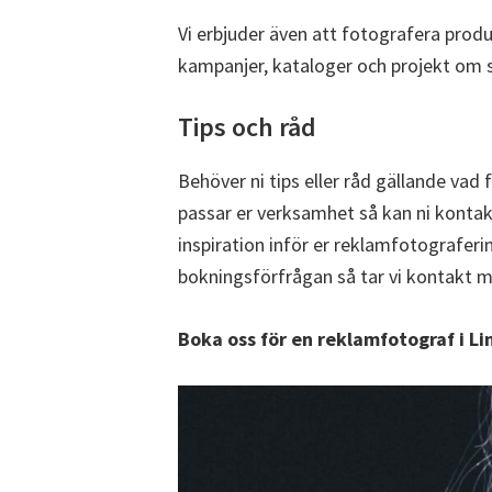
Vi erbjuder även att fotografera produk
kampanjer, kataloger och projekt om 
Tips och råd
Behöver ni tips eller råd gällande vad
passar er verksamhet så kan ni kontak
inspiration inför er reklamfotograferin
bokningsförfrågan så tar vi kontakt m
Boka oss för en reklamfotograf i Li