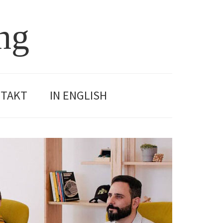
ng
TAKT
IN ENGLISH