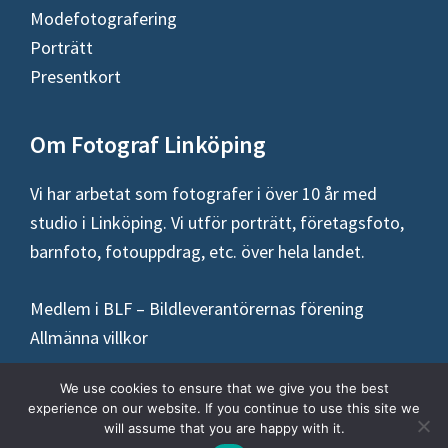
Modefotografering
Porträtt
Presentkort
Om Fotograf Linköping
Vi har arbetat som fotografer i över 10 år med
studio i Linköping. Vi utför porträtt, företagsfoto,
barnfoto, fotouppdrag, etc. över hela landet.
Medlem i BLF – Bildleverantörernas förening
Allmänna villkor
We use cookies to ensure that we give you the best
experience on our website. If you continue to use this site we
will assume that you are happy with it.