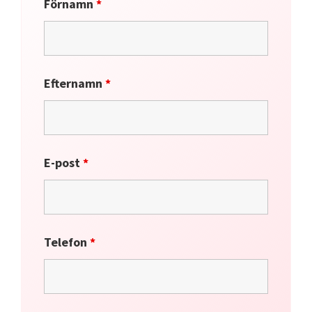
Förnamn
*
Efternamn
*
E-post
*
Telefon
*