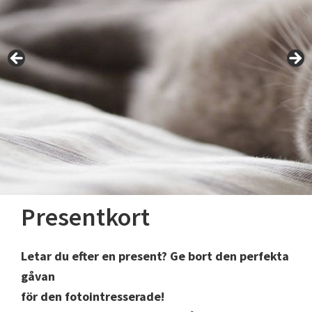
Presentkort
Letar du efter en present? Ge bort den perfekta
gåvan
för den fotointresserade!