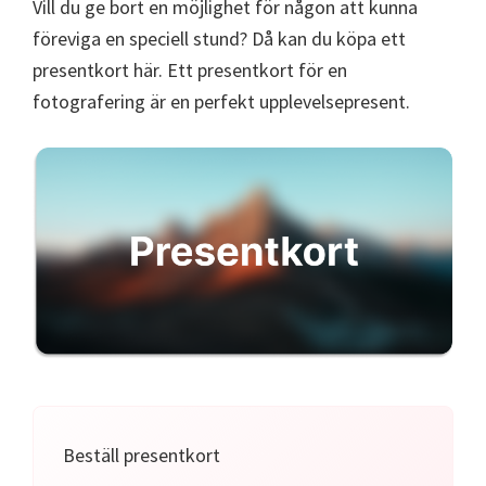
Vill du ge bort en möjlighet för någon att kunna
föreviga en speciell stund? Då kan du köpa ett
presentkort här. Ett presentkort för en
fotografering är en perfekt upplevelsepresent.
Beställ presentkort