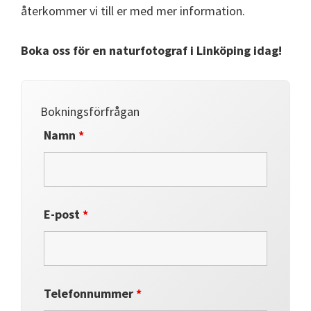
återkommer vi till er med mer information.
Boka oss för en naturfotograf i Linköping idag!
Bokningsförfrågan
Namn
*
E-post
*
Telefonnummer
*