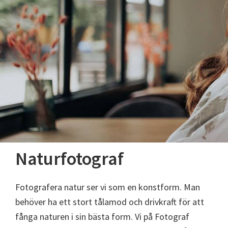
Naturfotograf
Fotografera natur ser vi som en konstform. Man
behöver ha ett stort tålamod och drivkraft för att
fånga naturen i sin bästa form. Vi på Fotograf