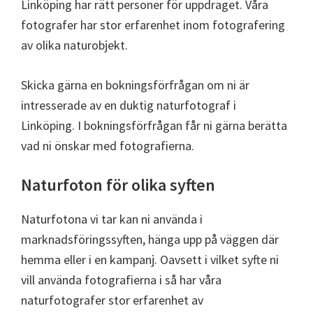
Linköping har rätt personer för uppdraget. Våra
fotografer har stor erfarenhet inom fotografering
av olika naturobjekt.
Skicka gärna en bokningsförfrågan om ni är
intresserade av en duktig naturfotograf i
Linköping. I bokningsförfrågan får ni gärna berätta
vad ni önskar med fotografierna.
Naturfoton för olika syften
Naturfotona vi tar kan ni använda i
marknadsföringssyften, hänga upp på väggen där
hemma eller i en kampanj. Oavsett i vilket syfte ni
vill använda fotografierna i så har våra
naturfotografer stor erfarenhet av