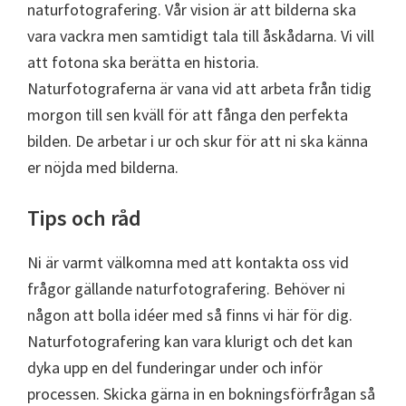
naturfotografering. Vår vision är att bilderna ska
vara vackra men samtidigt tala till åskådarna. Vi vill
att fotona ska berätta en historia.
Naturfotograferna är vana vid att arbeta från tidig
morgon till sen kväll för att fånga den perfekta
bilden. De arbetar i ur och skur för att ni ska känna
er nöjda med bilderna.
Tips och råd
Ni är varmt välkomna med att kontakta oss vid
frågor gällande naturfotografering. Behöver ni
någon att bolla idéer med så finns vi här för dig.
Naturfotografering kan vara klurigt och det kan
dyka upp en del funderingar under och inför
processen. Skicka gärna in en bokningsförfrågan så