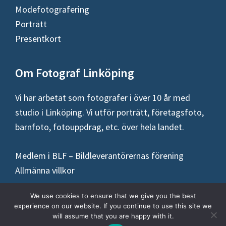
Modefotografering
Porträtt
Presentkort
Om Fotograf Linköping
Vi har arbetat som fotografer i över 10 år med
studio i Linköping. Vi utför porträtt, företagsfoto,
barnfoto, fotouppdrag, etc. över hela landet.
Medlem i BLF – Bildleverantörernas förening
Allmänna villkor
We use cookies to ensure that we give you the best
experience on our website. If you continue to use this site we
will assume that you are happy with it.